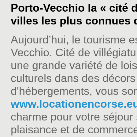
Porto-Vecchio la « cité d
villes les plus connues de
Aujourd’hui, le tourisme es
Vecchio. Cité de villégiat
une grande variété de lois
culturels dans des décors
d'hébergements, vous sont
www.locationencorse.e
charme pour votre séjour s
plaisance et de commerce