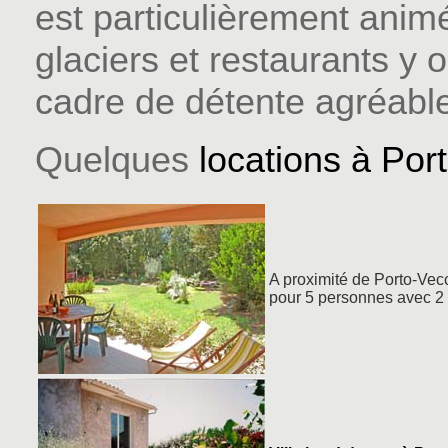
est particulièrement anim
glaciers et restaurants y o
cadre de détente agréabl
Quelques
locations à Por
A proximité de Porto-Vec
pour 5 personnes avec 2