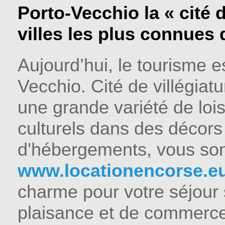
Porto-Vecchio la « cité d
villes les plus connues de
Aujourd’hui, le tourisme es
Vecchio. Cité de villégiat
une grande variété de lois
culturels dans des décors
d'hébergements, vous sont
www.locationencorse.e
charme pour votre séjour s
plaisance et de commerce