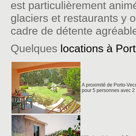
est particulièrement anim
glaciers et restaurants y o
cadre de détente agréabl
Quelques
locations à Por
A proximité de Porto-Vec
pour 5 personnes avec 2