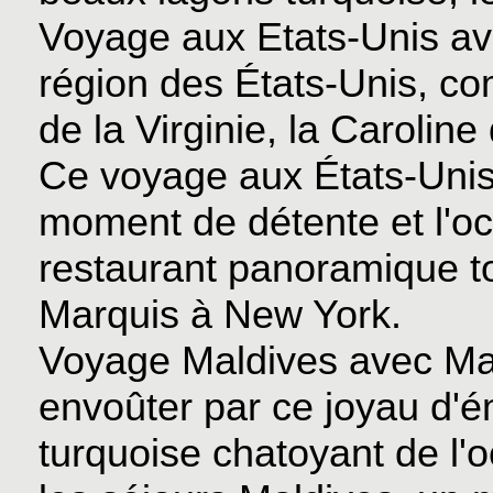
Voyage aux Etats-Unis a
région des États-Unis, co
de la Virginie, la Carolin
Ce voyage aux États-Unis
moment de détente et l'o
restaurant panoramique tou
Marquis à New York.
Voyage Maldives avec Ma
envoûter par ce joyau d'
turquoise chatoyant de l'